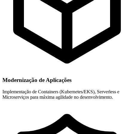
Modernização de Aplicações
Implementação de Containers (Kubernetes/EKS), Serverless e
Microserviços para máxima agilidade no desenvolvimento.