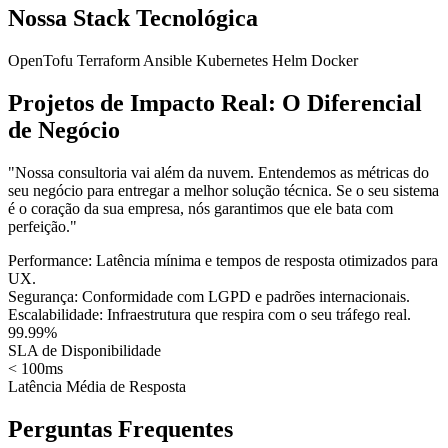
Nossa Stack Tecnológica
OpenTofu
Terraform
Ansible
Kubernetes
Helm
Docker
Projetos de Impacto Real: O Diferencial
de Negócio
"Nossa consultoria vai além da nuvem. Entendemos as métricas do
seu negócio para entregar a melhor solução técnica. Se o seu sistema
é o coração da sua empresa, nós garantimos que ele bata com
perfeição."
Performance:
Latência mínima e tempos de resposta otimizados para
UX.
Segurança:
Conformidade com LGPD e padrões internacionais.
Escalabilidade:
Infraestrutura que respira com o seu tráfego real.
99.99%
SLA de Disponibilidade
< 100ms
Latência Média de Resposta
Perguntas Frequentes