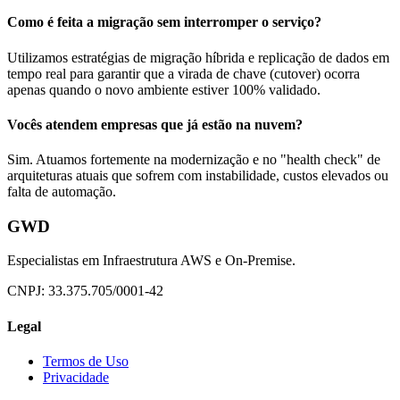
Como é feita a migração sem interromper o serviço?
Utilizamos estratégias de migração híbrida e replicação de dados em
tempo real para garantir que a virada de chave (cutover) ocorra
apenas quando o novo ambiente estiver 100% validado.
Vocês atendem empresas que já estão na nuvem?
Sim. Atuamos fortemente na modernização e no "health check" de
arquiteturas atuais que sofrem com instabilidade, custos elevados ou
falta de automação.
GWD
Especialistas em Infraestrutura AWS e On-Premise.
CNPJ: 33.375.705/0001-42
Legal
Termos de Uso
Privacidade