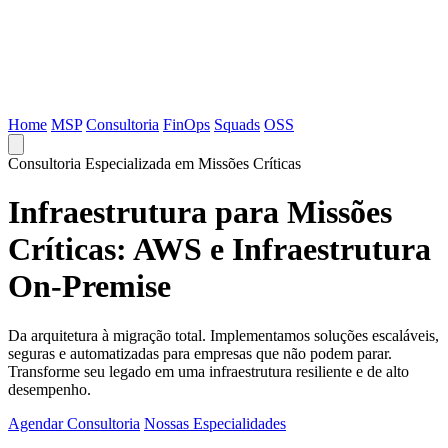
Home
MSP
Consultoria
FinOps
Squads
OSS
Consultoria Especializada em Missões Críticas
Infraestrutura para Missões
Críticas: AWS e Infraestrutura
On-Premise
Da arquitetura à migração total. Implementamos soluções escaláveis,
seguras e automatizadas para empresas que não podem parar.
Transforme seu legado em uma infraestrutura resiliente e de alto
desempenho.
Agendar Consultoria
Nossas Especialidades