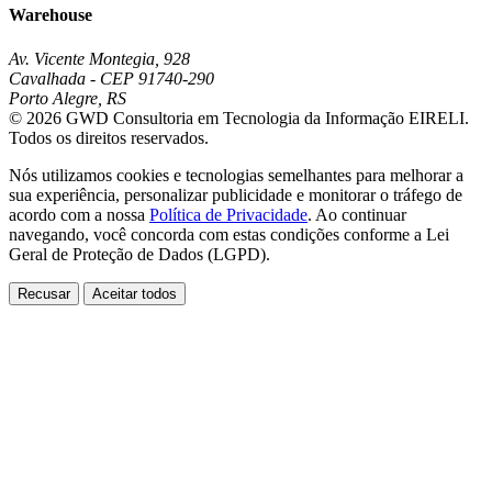
Warehouse
Av. Vicente Montegia, 928
Cavalhada - CEP 91740-290
Porto Alegre, RS
© 2026 GWD Consultoria em Tecnologia da Informação EIRELI.
Todos os direitos reservados.
Nós utilizamos cookies e tecnologias semelhantes para melhorar a
sua experiência, personalizar publicidade e monitorar o tráfego de
acordo com a nossa
Política de Privacidade
. Ao continuar
navegando, você concorda com estas condições conforme a Lei
Geral de Proteção de Dados (LGPD).
Recusar
Aceitar todos