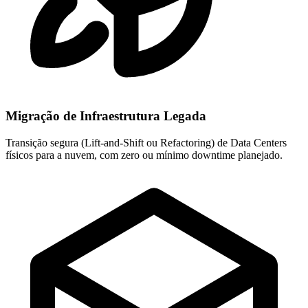
Migração de Infraestrutura Legada
Transição segura (Lift-and-Shift ou Refactoring) de Data Centers
físicos para a nuvem, com zero ou mínimo downtime planejado.