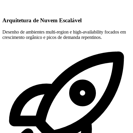
Arquitetura de Nuvem Escalável
Desenho de ambientes multi-region e high-availability focados em
crescimento orgânico e picos de demanda repentinos.