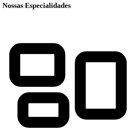
Nossas Especialidades