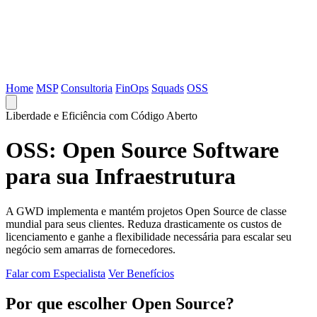
Home
MSP
Consultoria
FinOps
Squads
OSS
Liberdade e Eficiência com Código Aberto
OSS: Open Source Software
para sua Infraestrutura
A GWD implementa e mantém projetos Open Source de classe
mundial para seus clientes. Reduza drasticamente os custos de
licenciamento e ganhe a flexibilidade necessária para escalar seu
negócio sem amarras de fornecedores.
Falar com Especialista
Ver Benefícios
Por que escolher Open Source?