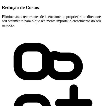
Redução de Custos
Elimine taxas recorrentes de licenciamento proprietário e direcione
seu orçamento para o que realmente importa: o crescimento do seu
negócio.