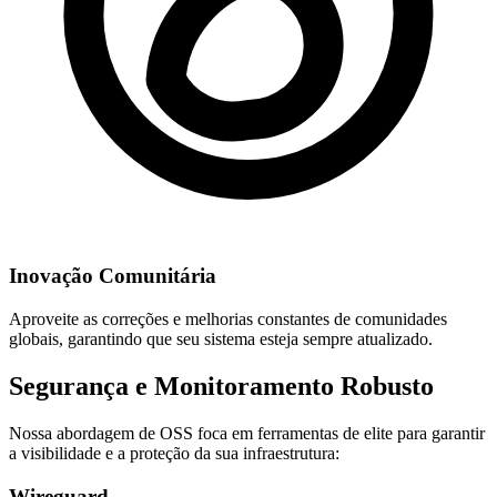
Inovação Comunitária
Aproveite as correções e melhorias constantes de comunidades
globais, garantindo que seu sistema esteja sempre atualizado.
Segurança e Monitoramento Robusto
Nossa abordagem de OSS foca em ferramentas de elite para garantir
a visibilidade e a proteção da sua infraestrutura:
Wireguard