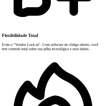
Flexibilidade Total
Evite o "Vendor Lock-in". Com software de código aberto, você
tem controle total sobre sua pilha tecnológica e seus dados.