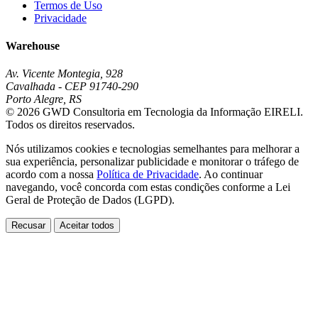
Termos de Uso
Privacidade
Warehouse
Av. Vicente Montegia, 928
Cavalhada - CEP 91740-290
Porto Alegre, RS
© 2026 GWD Consultoria em Tecnologia da Informação EIRELI.
Todos os direitos reservados.
Nós utilizamos cookies e tecnologias semelhantes para melhorar a
sua experiência, personalizar publicidade e monitorar o tráfego de
acordo com a nossa
Política de Privacidade
. Ao continuar
navegando, você concorda com estas condições conforme a Lei
Geral de Proteção de Dados (LGPD).
Recusar
Aceitar todos