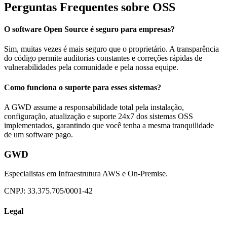
Perguntas Frequentes sobre OSS
O software Open Source é seguro para empresas?
Sim, muitas vezes é mais seguro que o proprietário. A transparência
do código permite auditorias constantes e correções rápidas de
vulnerabilidades pela comunidade e pela nossa equipe.
Como funciona o suporte para esses sistemas?
A GWD assume a responsabilidade total pela instalação,
configuração, atualização e suporte 24x7 dos sistemas OSS
implementados, garantindo que você tenha a mesma tranquilidade
de um software pago.
GWD
Especialistas em Infraestrutura AWS e On-Premise.
CNPJ: 33.375.705/0001-42
Legal